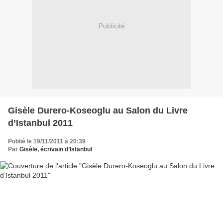
Publicité
Gisèle Durero-Koseoglu au Salon du Livre
d’Istanbul 2011
Publié le 19/11/2011 à 20:39
Par
Gisèle, écrivain d’Istanbul