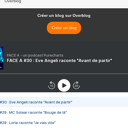
Overblog
Créer un blog sur Overblog
Créer un blog
FACE A - un podcast Purecharts
FACE A #30 : Eve Angeli raconte "Avant de partir"
#30 : Eve Angeli raconte "Avant de partir"
#29 : MC Solaar raconte "Bouge de là"
28 : Lorie raconte "Je vais vite"