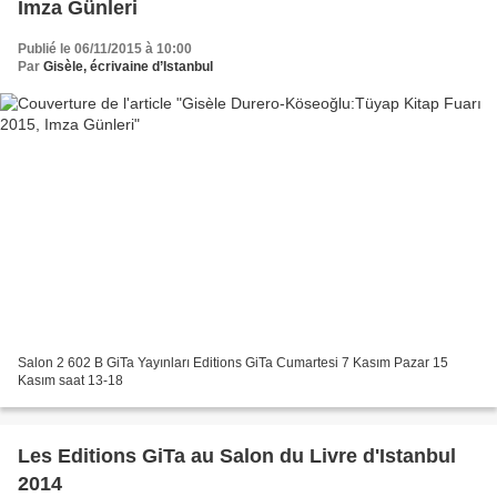
Imza Günleri
Publié le 06/11/2015 à 10:00
Par
Gisèle, écrivaine d’Istanbul
Salon 2 602 B GiTa Yayınları Editions GiTa Cumartesi 7 Kasım Pazar 15
Kasım saat 13-18
Les Editions GiTa au Salon du Livre d'Istanbul
2014