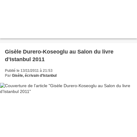
Gisèle Durero-Koseoglu au Salon du livre
d’Istanbul 2011
Publié le 13/11/2011 à 21:53
Par
Gisèle, écrivain d’Istanbul