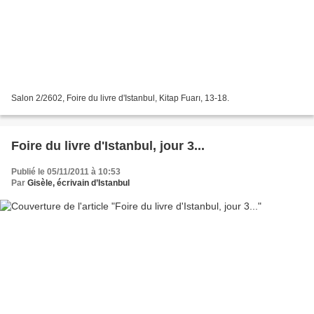
Salon 2/2602, Foire du livre d'Istanbul, Kitap Fuarı, 13-18.
Foire du livre d'Istanbul, jour 3...
Publié le 05/11/2011 à 10:53
Par
Gisèle, écrivain d’Istanbul