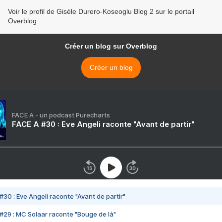
Voir le profil de Gisèle Durero-Koseoglu Blog 2 sur le portail
Overblog
Créer un blog sur Overblog
Créer un blog
FACE A - un podcast Purecharts
FACE A #30 : Eve Angeli raconte "Avant de partir"
#30 : Eve Angeli raconte "Avant de partir"
#29 : MC Solaar raconte "Bouge de là"