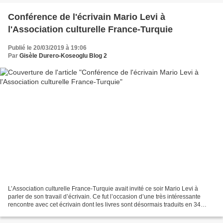
Conférence de l'écrivain Mario Levi à
l'Association culturelle France-Turquie
Publié le 20/03/2019 à 19:06
Par
Gisèle Durero-Koseoglu Blog 2
L’Association culturelle France-Turquie avait invité ce soir Mario Levi à
parler de son travail d’écrivain. Ce fut l’occasion d’une très intéressante
rencontre avec cet écrivain dont les livres sont désormais traduits en 34
langues. L’importance de la...