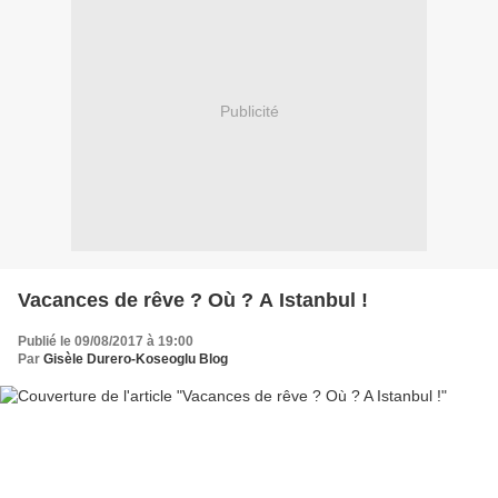
Publicité
Vacances de rêve ? Où ? A Istanbul !
Publié le 09/08/2017 à 19:00
Par
Gisèle Durero-Koseoglu Blog