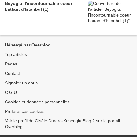
Beyoğlu, l'incontournable coeur
battant d'Istanbul (1)
Hébergé par Overblog
Top articles
Pages
Contact
Signaler un abus
C.G.U.
Cookies et données personnelles
Préférences cookies
Voir le profil de Gisèle Durero-Koseoglu Blog 2 sur le portail
Overblog