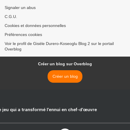
Signaler un abus
C.G.U.
Cookies et données personnelles
Préférences cookies
Voir le profil de Gisèle Durero-Koseoglu Blog 2 sur le portail
Overblog
Créer un blog sur Overblog
Créer un blog
e jeu qui a transformé l’ennui en chef-d’œuvre